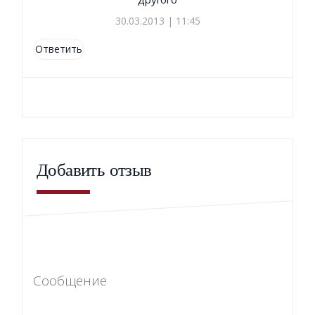
30.03.2013 | 11:45
Ответить
Добавить отзыв