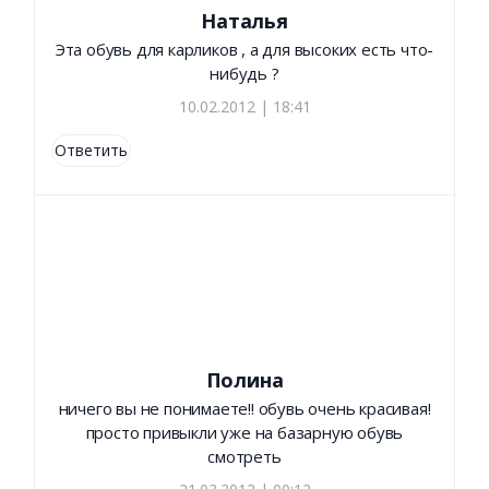
Наталья
Эта обувь для карликов , а для высоких есть что-
нибудь ?
10.02.2012 | 18:41
Ответить
Полина
ничего вы не понимаете!! обувь очень красивая!
просто привыкли уже на базарную обувь
смотреть