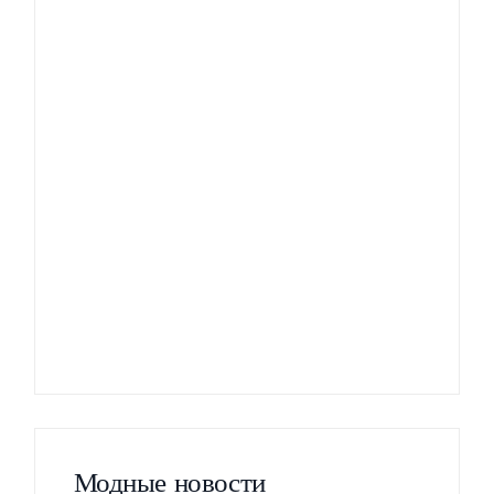
Модные новости