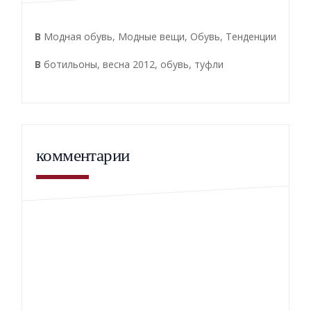
В
Модная обувь
,
Модные вещи
,
Обувь
,
Тенденции
В
ботильоны
,
весна 2012
,
обувь
,
туфли
комментарии