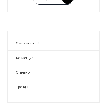
С чем носить?
Коллекции
Стильно
Тренды