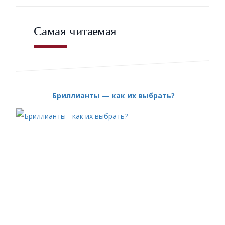
Самая читаемая
Бриллианты — как их выбрать?