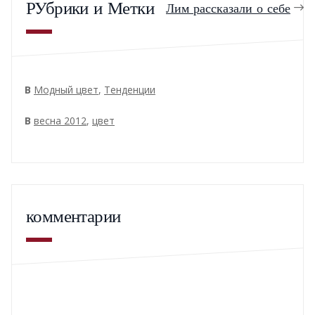
РУбрики и Метки
Лим рассказали о себе
В
Модный цвет
,
Тенденции
В
весна 2012
,
цвет
комментарии