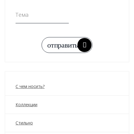
С чем носить?
Коллекции
Стильно