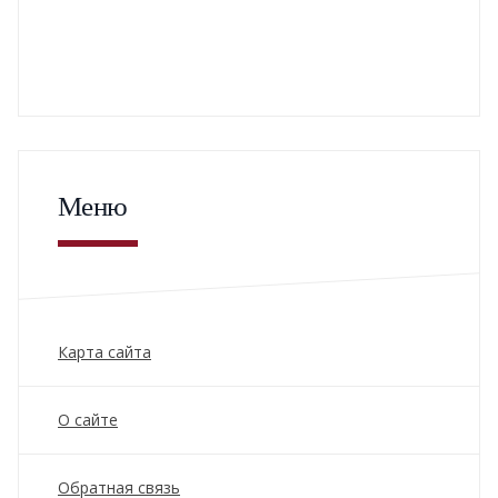
Меню
Карта сайта
О сайте
Обратная связь