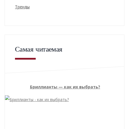
Тренды
Самая читаемая
Бриллианты — как их выбрать?