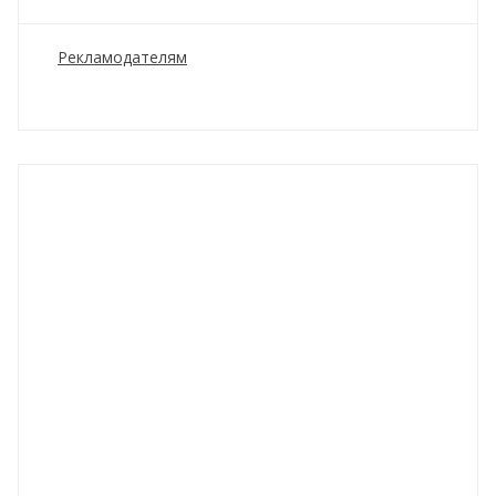
Рекламодателям