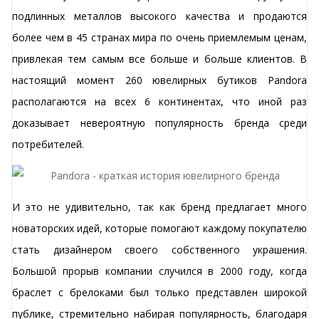
подлинных металлов высокого качества и продаются
более чем в 45 странах мира по очень приемлемым ценам,
привлекая тем самым все больше и больше клиентов. В
настоящий момент 260 ювелирных бутиков Pandora
располагаются на всех 6 континентах, что иной раз
доказывает невероятную популярность бренда среди
потребителей.
И это не удивительно, так как бренд предлагает много
новаторских идей, которые помогают каждому покупателю
стать дизайнером своего собственного украшения.
Большой прорыв компании случился в 2000 году, когда
браслет с брелоками был только представлен широкой
публике, стремительно набирая популярность, благодаря