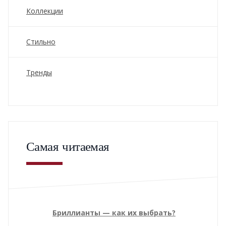
Коллекции
Стильно
Тренды
Самая читаемая
Бриллианты — как их выбрать?