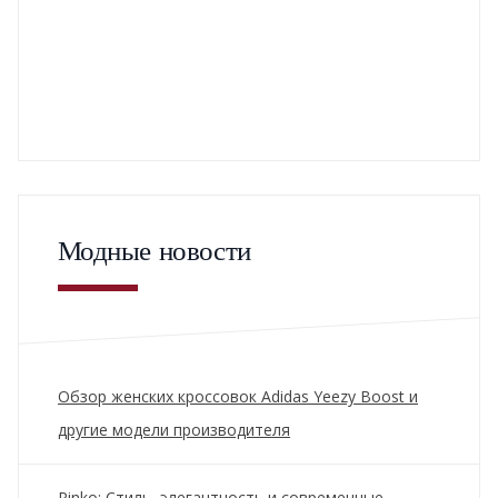
Модные новости
Обзор женских кроссовок Adidas Yeezy Boost и
другие модели производителя
Pinko: Стиль, элегантность и современные