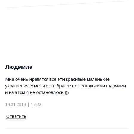
Людмила
Мне очень нравятся все эти красивые маленькие
украшения. У меня есть браслет с несколькими шармами
и на этом я не остановлюсь.)))
14.01.2013 | 17:32
Ответить