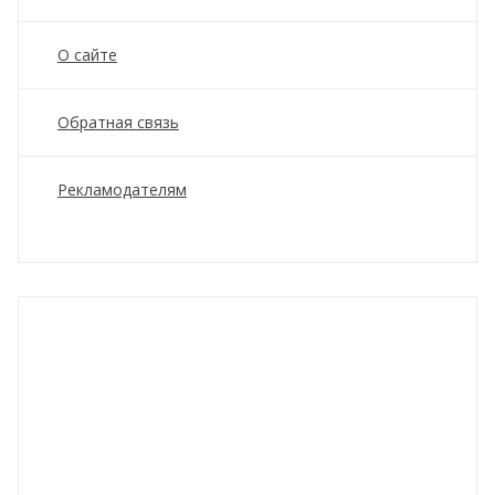
О сайте
Обратная связь
Рекламодателям