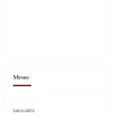
Меню
Карта сайта