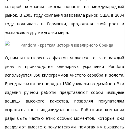
которой компания смогла попасть на международный
рынок. В 2003 году компания завоевала рынок США, в 2004
году появилась в Германии, продолжая свой рост и
экспансию в другие уголки мира.
Одним из интересных фактов является то, что каждый
день в производстве ювелирных украшений Pandora
используется 350 килограммов чистого серебра и золота.
Бренд насчитывает порядка 1800 уникальных дизайнов. Эти
изделия ручной работы представляют собой изящные
вещицы высокого качества, позволяя покупателям
выражать свою индивидуальность. Работники компании
рады быть частью этих особых моментов, которые они
разделяют вместе с покупателями, помогая им выражать