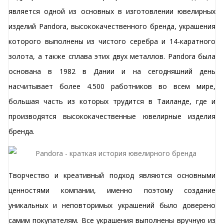
является одной из основных в изготовлении ювелирных
изделий Pandora, высококачественного бренда, украшения
которого выполнены из чистого серебра и 14-каратного
золота, а также сплава этих двух металлов. Pandora была
основана в 1982 в Дании и на сегодняшний день
насчитывает более 4.500 работников во всем мире,
большая часть из которых трудится в Таиланде, где и
производятся высококачественные ювелирные изделия
бренда.
Творчество и креативный подход являются основными
ценностями компании, именно поэтому создание
уникальных и неповторимых украшений было доверено
самим покупателям. Все украшения выполнены вручную из