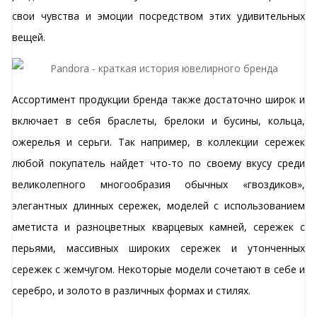
свои чувства и эмоции посредством этих удивительных
вещей.
Ассортимент продукции бренда также достаточно широк и
включает в себя браслеты, брелоки и бусины, кольца,
ожерелья и серьги. Так например, в коллекции сережек
любой покупатель найдет что-то по своему вкусу среди
великолепного многообразия обычных «гвоздиков»,
элегантных длинных сережек, моделей с использованием
аметиста и разноцветных кварцевых камней, сережек с
перьями, массивных широких сережек и утонченных
сережек с жемчугом. Некоторые модели сочетают в себе и
серебро, и золото в различных формах и стилях.