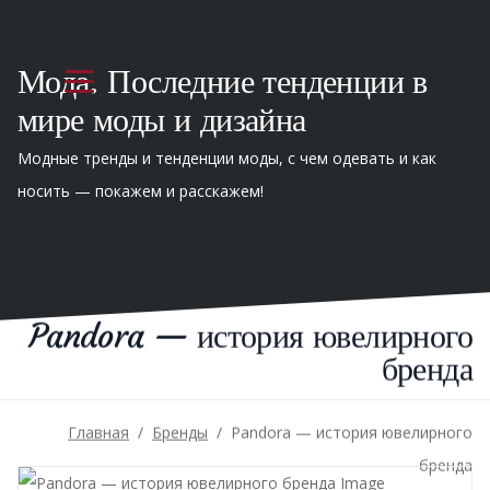
Мода. Последние тенденции в
мире моды и дизайна
Модные тренды и тенденции моды, с чем одевать и как
носить — покажем и расскажем!
Pandora — история ювелирного
бренда
Главная
/
Бренды
/
Pandora — история ювелирного
бренда