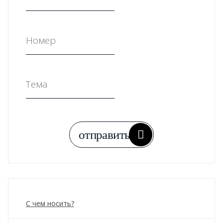
С чем носить?