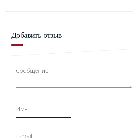
Добавить отзыв