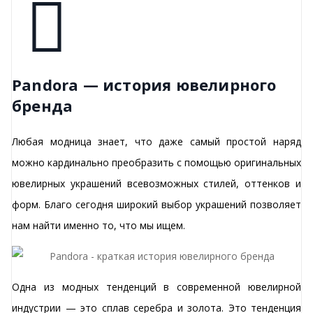
Pandora — история ювелирного
бренда
Любая модница знает, что даже самый простой наряд
можно кардинально преобразить с помощью оригинальных
ювелирных украшений всевозможных стилей, оттенков и
форм. Благо сегодня широкий выбор украшений позволяет
нам найти именно то, что мы ищем.
Одна из модных тенденций в современной ювелирной
индустрии — это сплав серебра и золота. Это тенденция