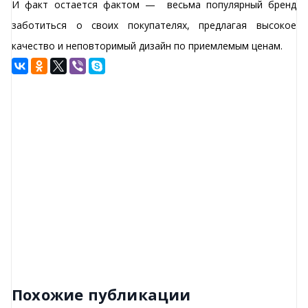
И факт остается фактом — весьма популярный бренд
заботиться о своих покупателях, предлагая высокое
качество и неповторимый дизайн по приемлемым ценам.
Похожие публикации