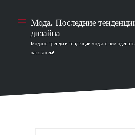
Мода. Последние тенденци
дизайна
Модные тренды и тенденции моды, с чем одевать
расскажем!