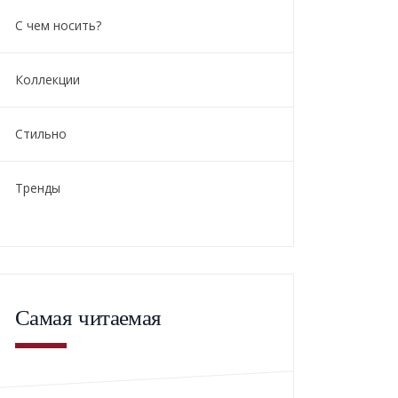
С чем носить?
Коллекции
Стильно
Тренды
Самая читаемая