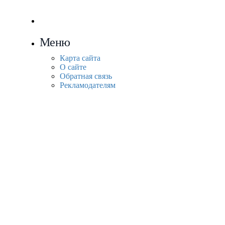
Меню
Карта сайта
О сайте
Обратная связь
Рекламодателям