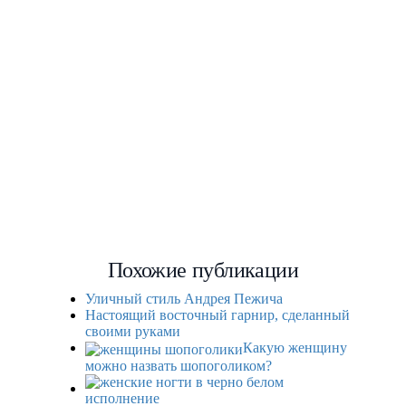
Похожие публикации
Уличный стиль Андрея Пежича
Настоящий восточный гарнир, сделанный
своими руками
Какую женщину
можно назвать шопоголиком?