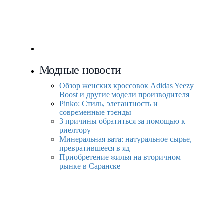
Модные новости
Обзор женских кроссовок Adidas Yeezy
Boost и другие модели производителя
Pinko: Стиль, элегантность и
современные тренды
3 причины обратиться за помощью к
риелтору
Минеральная вата: натуральное сырье,
превратившееся в яд
Приобретение жилья на вторичном
рынке в Саранске