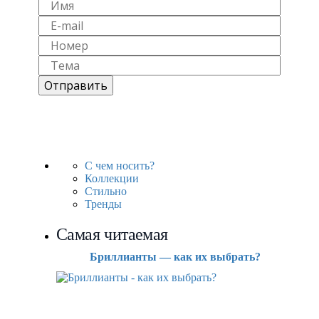
С чем носить?
Коллекции
Стильно
Тренды
Самая читаемая
Бриллианты — как их выбрать?