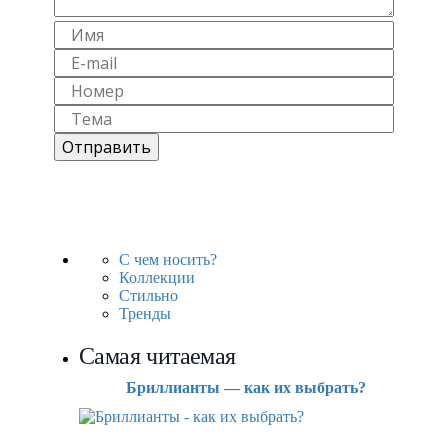
С чем носить?
Коллекции
Стильно
Тренды
Самая читаемая
Бриллианты — как их выбрать?