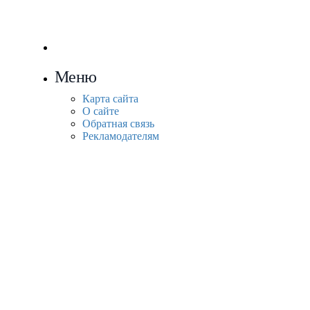
Меню
Карта сайта
О сайте
Обратная связь
Рекламодателям