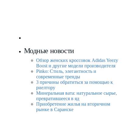
Модные новости
Обзор женских кроссовок Adidas Yeezy
Boost и другие модели производителя
Pinko: Стиль, элегантность и
современные тренды
3 причины обратиться за помощью к
риелтору
Минеральная вата: натуральное сырье,
превратившееся в яд
Приобретение жилья на вторичном
рынке в Саранске