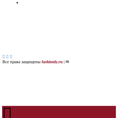
Все права защищены
fashionly.ru
| ✉