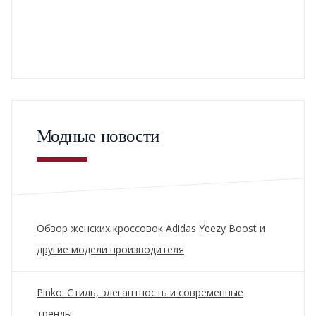
Модные новости
Обзор женских кроссовок Adidas Yeezy Boost и
другие модели производителя
Pinko: Стиль, элегантность и современные
тренды