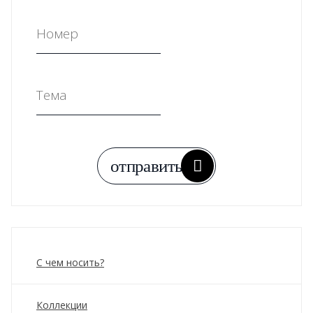
С чем носить?
Коллекции