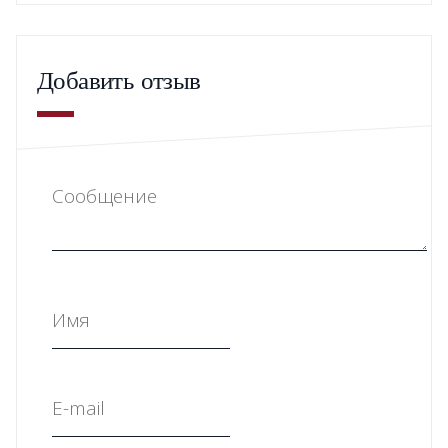
Добавить отзыв