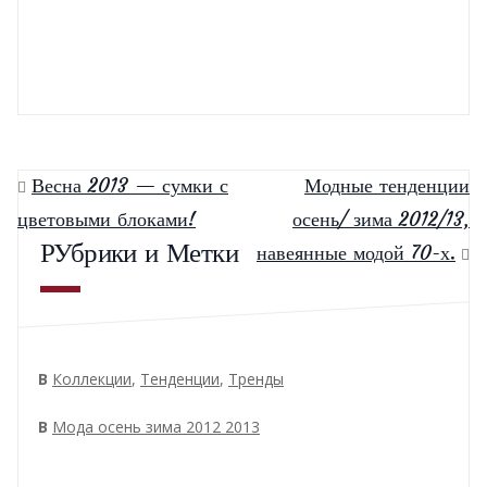
Весна 2013 — сумки с
Модные тенденции
цветовыми блоками!
осень/ зима 2012/13,
РУбрики и Метки
навеянные модой 70-х.
В
Коллекции
,
Тенденции
,
Тренды
В
Мода осень зима 2012 2013