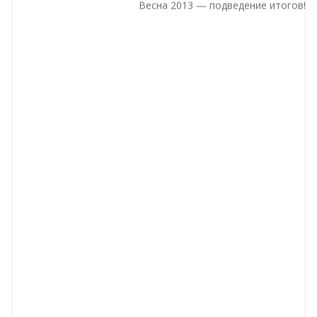
Весна 2013 — подведение итогов!