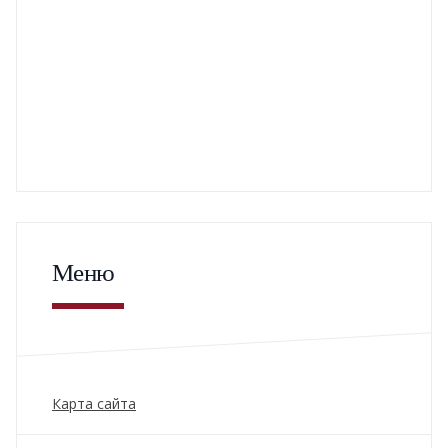
Меню
Карта сайта