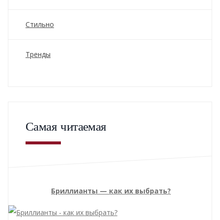
Стильно
Тренды
Самая читаемая
Бриллианты — как их выбрать?