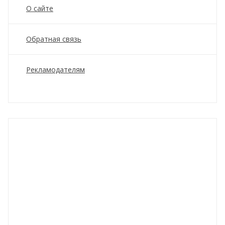
О сайте
Обратная связь
Рекламодателям