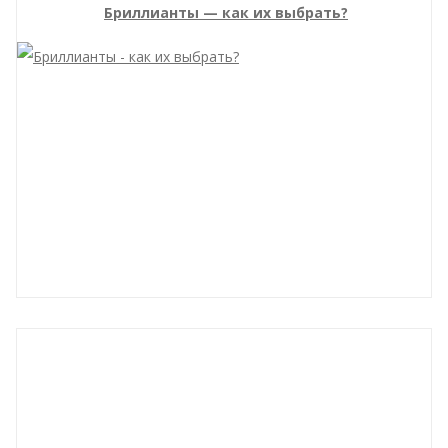
Бриллианты — как их выбрать?