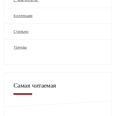
Коллекции
Стильно
Тренды
Самая читаемая