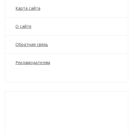
Карта сайта
О сайте
Обратная связь
Рекламодателям