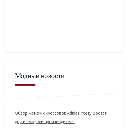
Модные новости
Обзор женских кроссовок Adidas Yeezy Boost и
другие модели производителя