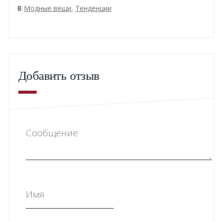
В
Модные вещи
,
Тенденции
Добавить отзыв